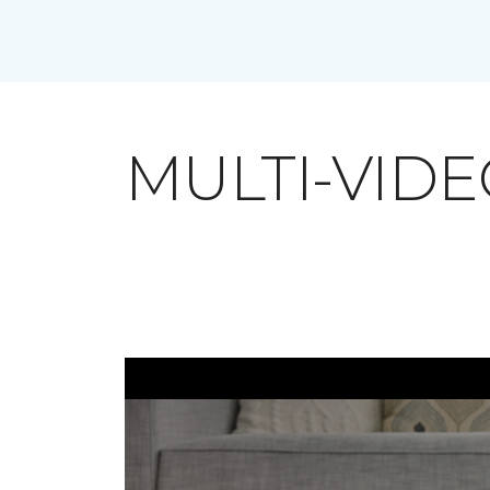
MULTI-VID