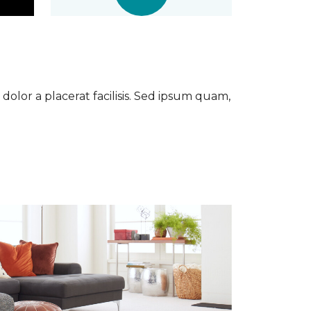
dolor a placerat facilisis. Sed ipsum quam,