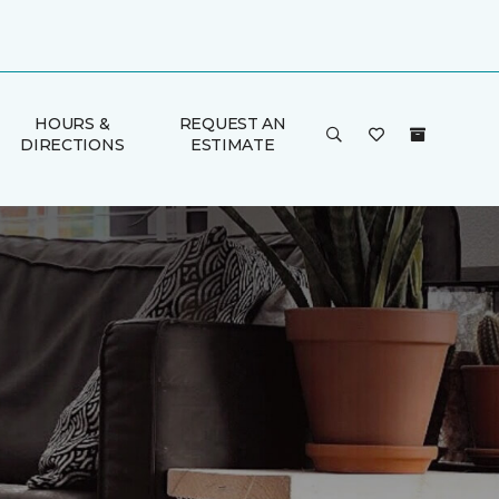
HOURS &
REQUEST AN
DIRECTIONS
ESTIMATE