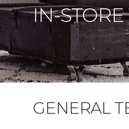
IN-STORE
GENERAL T