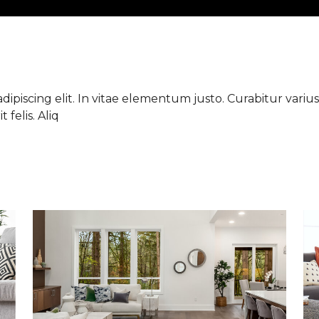
ipiscing elit. In vitae elementum justo. Curabitur varius 
 felis. Aliq